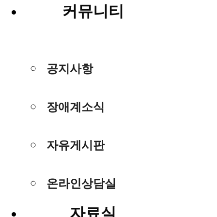
커뮤니티
공지사항
장애계소식
자유게시판
온라인상담실
자료실