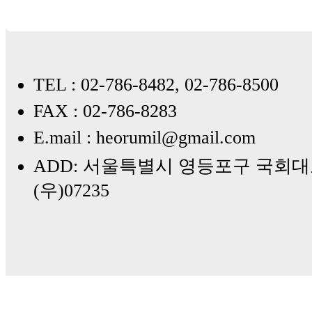
TEL : 02-786-8482, 02-786-8500
FAX : 02-786-8283
E.mail : heorumil@gmail.com
ADD: 서울특별시 영등포구 국회대로
(우)07235