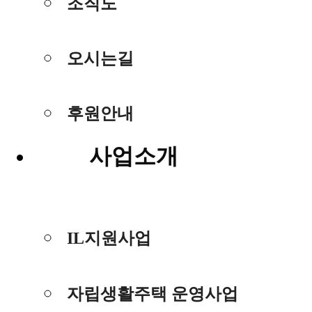
조직도
오시는길
후원안내
사업소개
IL지원사업
자립생활주택 운영사업