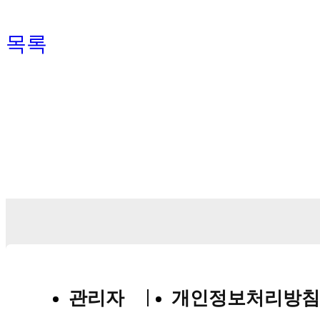
목록
관리자
개인정보처리방침