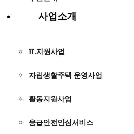
사업소개
IL지원사업
자립생활주택 운영사업
활동지원사업
응급안전안심서비스