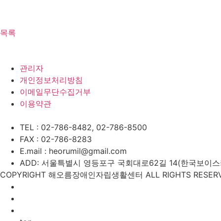
목록
관리자
개인정보처리방침
이메일무단수집거부
이용약관
TEL : 02-786-8482, 02-786-8500
FAX : 02-786-8283
E.mail : heorumil@gmail.com
ADD: 서울특별시 영등포구 국회대로62길 14(한국보이스카우
COPYRIGHT 해오름장애인자립생활센터 ALL RIGHTS RESERV